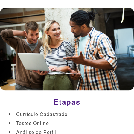
Etapas
Currículo Cadastrado
Testes Online
Análise de Perfil