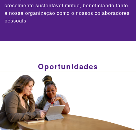
crescimento sustentável mútuo, beneficiando tanto
a nossa organização como o nossos colaboradores
pessoais.
Oportunidades