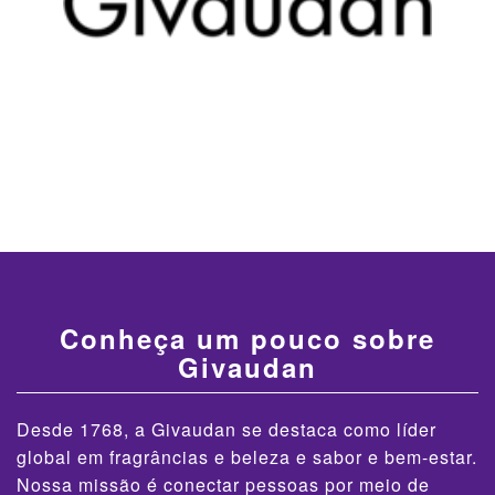
Conheça um pouco sobre
Givaudan
Desde 1768, a Givaudan se destaca como líder
global em fragrâncias e beleza e sabor e bem-estar.
Nossa missão é conectar pessoas por meio de