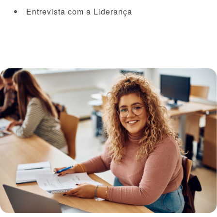
Entrevista com a Liderança