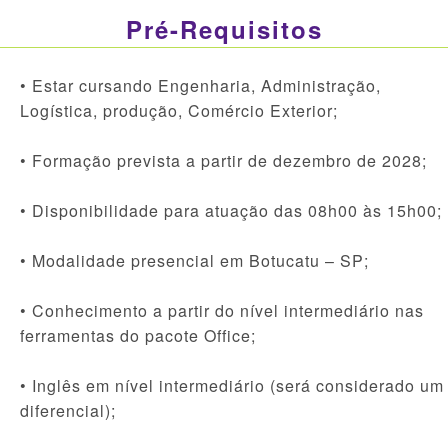
Pré-Requisitos
• Estar cursando Engenharia, Administração,
Logística, produção, Comércio Exterior;
• Formação prevista a partir de dezembro de 2028;
• Disponibilidade para atuação das 08h00 às 15h00;
• Modalidade presencial em Botucatu – SP;
• Conhecimento a partir do nível intermediário nas
ferramentas do pacote Office;
• Inglês em nível intermediário (será considerado um
diferencial);