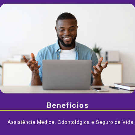
Benefícios
Assistência Médica, Odontológica e Seguro de Vida