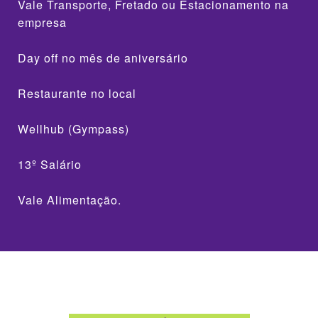
Vale Transporte, Fretado ou Estacionamento na
empresa
Day off no mês de aniversário
Restaurante no local
Wellhub (Gympass)
13º Salário
Vale Alimentação.