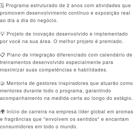
🗓 Programa estruturado de 2 anos com atividades que
promovem desenvolvimento contínuo e exposição real
ao dia a dia do negócio.
💡 Projeto de inovação desenvolvido e implementado
por você na sua área. O melhor projeto é premiado.
📋 Plano de integração diferenciado com calendário de
treinamentos desenvolvido especialmente para
maximizar suas competências e habilidades.
🤝 Mentoria de gestores inspiradores que atuarão como
mentores durante todo o programa, garantindo
acompanhamento na medida certa ao longo do estágio.
🌍 Início de carreira na empresa líder global em aromas
e fragrâncias que "envolvem os sentidos" e encantam
consumidores em todo o mundo.