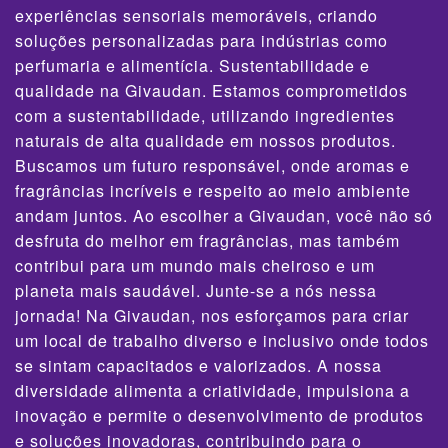
experiências sensoriais memoráveis, criando
soluções personalizadas para indústrias como
perfumaria e alimentícia. Sustentabilidade e
qualidade na Givaudan. Estamos comprometidos
com a sustentabilidade, utilizando ingredientes
naturais de alta qualidade em nossos produtos.
Buscamos um futuro responsável, onde aromas e
fragrâncias incríveis e respeito ao meio ambiente
andam juntos. Ao escolher a Givaudan, você não só
desfruta do melhor em fragrâncias, mas também
contribui para um mundo mais cheiroso e um
planeta mais saudável. Junte-se a nós nessa
jornada! Na Givaudan, nos esforçamos para criar
um local de trabalho diverso e inclusivo onde todos
se sintam capacitados e valorizados. A nossa
diversidade alimenta a criatividade, impulsiona a
inovação e permite o desenvolvimento de produtos
e soluções inovadoras, contribuindo para o