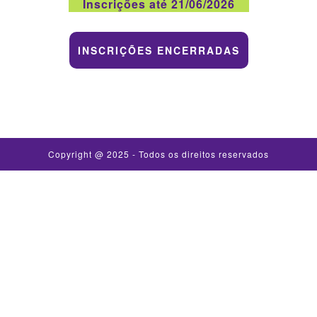
Inscrições até 21/06/2026
INSCRIÇÕES ENCERRADAS
Copyright @ 2025 - Todos os direitos reservados