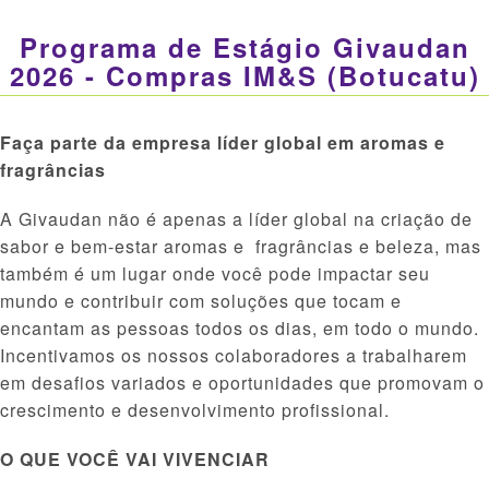
Programa de Estágio Givaudan
2026 - Compras IM&S (Botucatu)
Faça parte da empresa líder global em aromas e
fragrâncias
A Givaudan não é apenas a líder global na criação de
sabor e bem-estar aromas e fragrâncias e beleza, mas
também é um lugar onde você pode impactar seu
mundo e contribuir com soluções que tocam e
encantam as pessoas todos os dias, em todo o mundo.
Incentivamos os nossos colaboradores a trabalharem
em desafios variados e oportunidades que promovam o
crescimento e desenvolvimento profissional.
O QUE VOCÊ VAI VIVENCIAR