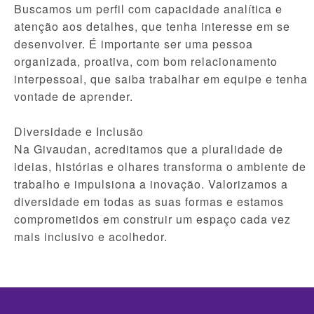
Buscamos um perfil com capacidade analítica e
atenção aos detalhes, que tenha interesse em se
desenvolver. É importante ser uma pessoa
organizada, proativa, com bom relacionamento
interpessoal, que saiba trabalhar em equipe e tenha
vontade de aprender.
Diversidade e Inclusão
Na Givaudan, acreditamos que a pluralidade de
ideias, histórias e olhares transforma o ambiente de
trabalho e impulsiona a inovação. Valorizamos a
diversidade em todas as suas formas e estamos
comprometidos em construir um espaço cada vez
mais inclusivo e acolhedor.