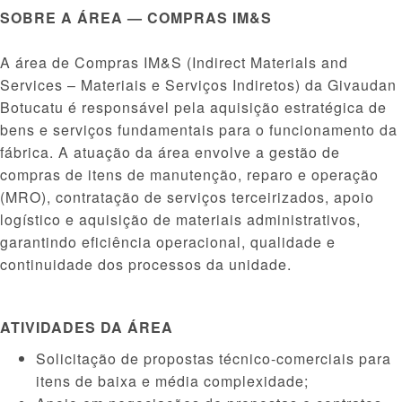
SOBRE A ÁREA — COMPRAS IM&S
A área de Compras IM&S (Indirect Materials and
Services – Materiais e Serviços Indiretos) da Givaudan
Botucatu é responsável pela aquisição estratégica de
bens e serviços fundamentais para o funcionamento da
fábrica. A atuação da área envolve a gestão de
compras de itens de manutenção, reparo e operação
(MRO), contratação de serviços terceirizados, apoio
logístico e aquisição de materiais administrativos,
garantindo eficiência operacional, qualidade e
continuidade dos processos da unidade.
ATIVIDADES DA ÁREA
Solicitação de propostas técnico-comerciais para
itens de baixa e média complexidade;