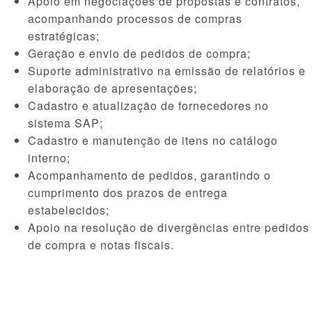
Apoio em negociações de propostas e contratos,
acompanhando processos de compras
estratégicas;
Geração e envio de pedidos de compra;
Suporte administrativo na emissão de relatórios e
elaboração de apresentações;
Cadastro e atualização de fornecedores no
sistema SAP;
Cadastro e manutenção de itens no catálogo
interno;
Acompanhamento de pedidos, garantindo o
cumprimento dos prazos de entrega
estabelecidos;
Apoio na resolução de divergências entre pedidos
de compra e notas fiscais.